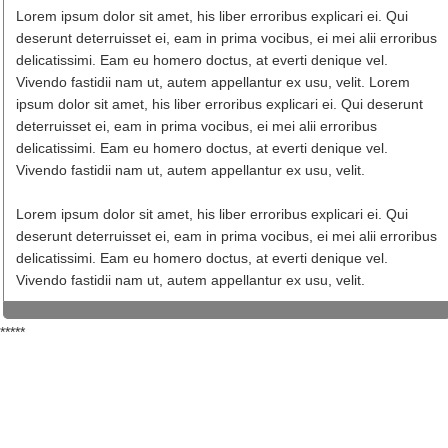
Lorem ipsum dolor sit amet, his liber erroribus explicari ei. Qui
deserunt deterruisset ei, eam in prima vocibus, ei mei alii erroribus
delicatissimi. Eam eu homero doctus, at everti denique vel.
Vivendo fastidii nam ut, autem appellantur ex usu, velit. Lorem
ipsum dolor sit amet, his liber erroribus explicari ei. Qui deserunt
deterruisset ei, eam in prima vocibus, ei mei alii erroribus
delicatissimi. Eam eu homero doctus, at everti denique vel.
Vivendo fastidii nam ut, autem appellantur ex usu, velit.
Lorem ipsum dolor sit amet, his liber erroribus explicari ei. Qui
deserunt deterruisset ei, eam in prima vocibus, ei mei alii erroribus
delicatissimi. Eam eu homero doctus, at everti denique vel.
Vivendo fastidii nam ut, autem appellantur ex usu, velit.
*****